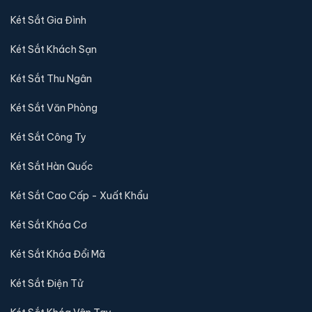
Két Sắt Gia Đình
Két Sắt Khách Sạn
Két Sắt Thu Ngân
Két Sắt Văn Phòng
Két Sắt Công Ty
Két Sắt Hàn Quốc
Két Sắt Cao Cấp - Xuất Khẩu
Két Sắt Khóa Cơ
Két Sắt Khóa Đổi Mã
Két Sắt Điện Tử