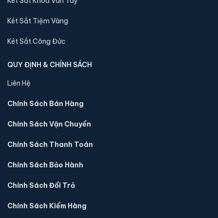
Két Sắt Khóa Vân Tay
Két Sắt Tiệm Vàng
Két Sắt Công Đức
QUY ĐỊNH & CHÍNH SÁCH
Liên Hệ
Chính Sách Bán Hàng
Chính Sách Vận Chuyển
Chính Sách Thanh Toán
Chính Sách Bảo Hành
Chính Sách Đổi Trả
Chính Sách Kiểm Hàng