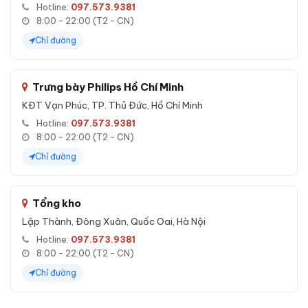
Hotline:
097.573.9381
8:00 - 22:00 (T2 - CN)
Chỉ đường
Trưng bày Philips Hồ Chí Minh
KĐT Vạn Phúc, TP. Thủ Đức, Hồ Chí Minh
Hotline:
097.573.9381
8:00 - 22:00 (T2 - CN)
Chỉ đường
Tổng kho
Lập Thành, Đông Xuân, Quốc Oai, Hà Nội
Hotline:
097.573.9381
8:00 - 22:00 (T2 - CN)
Chỉ đường