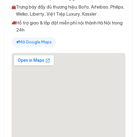
Trưng bày đầy đủ thương hiệu: Bofa, Aifeibao, Philips,
Welko, Liberty, Việt Tiệp Luxury, Kassler
Hỗ trợ giao & lắp đặt miễn phí nội thành Hà Nội trong
24h
Mở Google Maps