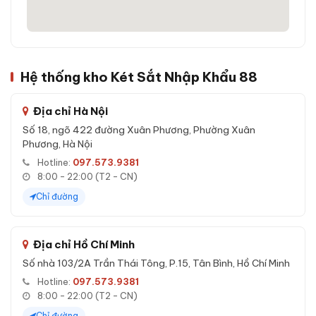
Hệ thống kho Két Sắt Nhập Khẩu 88
Địa chỉ Hà Nội
Số 18, ngõ 422 đường Xuân Phương, Phường Xuân
Phương, Hà Nội
Hotline:
097.573.9381
8:00 - 22:00 (T2 - CN)
Chỉ đường
Địa chỉ Hồ Chí Minh
Số nhà 103/2A Trần Thái Tông, P.15, Tân Bình, Hồ Chí Minh
Hotline:
097.573.9381
8:00 - 22:00 (T2 - CN)
Chỉ đường