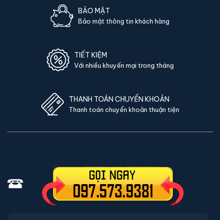
BẢO MẬT
Bảo mật thông tin khách hàng
TIẾT KIỆM
Với nhiều khuyến mại trong tháng
THANH TOÁN CHUYỂN KHOẢN
Thanh toán chuyển khoản thuận tiện