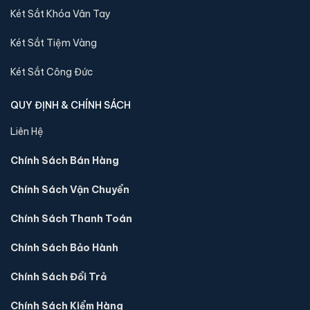
Két Sắt Khóa Vân Tay
Két Sắt Tiệm Vàng
Két Sắt Công Đức
QUY ĐỊNH & CHÍNH SÁCH
Liên Hệ
Chính Sách Bán Hàng
Chính Sách Vận Chuyển
Chính Sách Thanh Toán
Chính Sách Bảo Hành
Chính Sách Đổi Trả
Chính Sách Kiểm Hàng