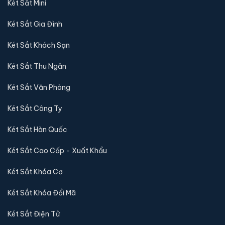
Két Sắt Mini
Két Sắt Gia Đình
Két Sắt Khách Sạn
Két Sắt Thu Ngân
Két Sắt Văn Phòng
Két Sắt Công Ty
Két Sắt Hàn Quốc
Két Sắt Cao Cấp - Xuất Khẩu
Két Sắt Khóa Cơ
Két Sắt Khóa Đổi Mã
Két Sắt Điện Tử