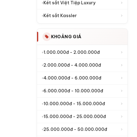
›
Két sắt Việt Tiệp Luxury
›
Két sắt Kassler
KHOẢNG GIÁ
›
1.000.000đ - 2.000.000đ
›
2.000.000đ - 4.000.000đ
›
4.000.000đ - 6.000.000đ
›
6.000.000đ - 10.000.000đ
›
10.000.000đ - 15.000.000đ
›
15.000.000đ - 25.000.000đ
›
25.000.000đ - 50.000.000đ