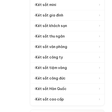
›
Két sắt mini
›
Két sắt gia đình
›
Két sắt khách sạn
›
Két sắt thu ngân
›
Két sắt văn phòng
›
Két sắt công ty
›
Két sắt tiệm vàng
›
Két sắt công đức
›
Két sắt Hàn Quốc
›
Két sắt cao cấp