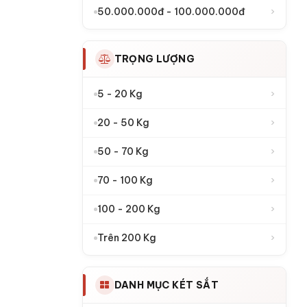
›
50.000.000đ - 100.000.000đ
TRỌNG LƯỢNG
›
5 - 20 Kg
›
20 - 50 Kg
›
50 - 70 Kg
›
70 - 100 Kg
›
100 - 200 Kg
›
Trên 200 Kg
DANH MỤC KÉT SẮT