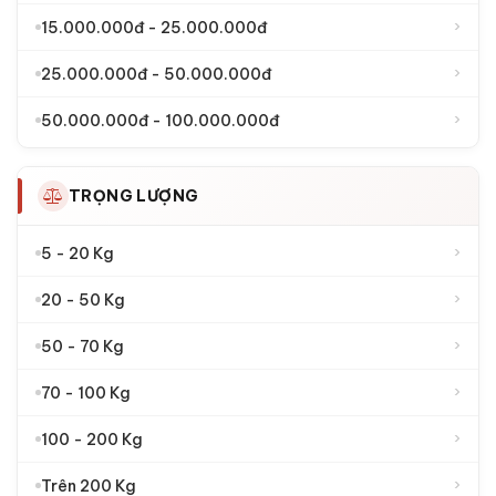
›
Két sắt Việt Tiệp
›
Két sắt Việt Tiệp Luxury
›
Két sắt Kassler
KHOẢNG GIÁ
›
1.000.000đ - 2.000.000đ
›
2.000.000đ - 4.000.000đ
›
4.000.000đ - 6.000.000đ
›
6.000.000đ - 10.000.000đ
›
10.000.000đ - 15.000.000đ
›
15.000.000đ - 25.000.000đ