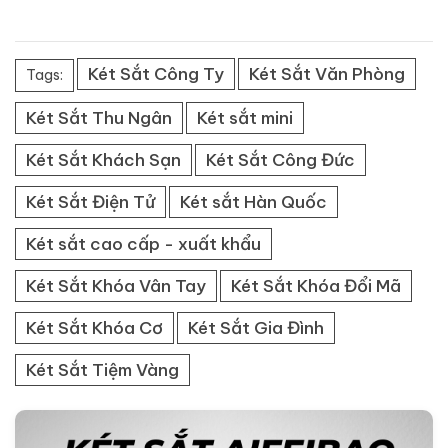
Két Sắt Công Ty
Két Sắt Văn Phòng
Tags:
Két Sắt Thu Ngân
Két sắt mini
Két Sắt Khách Sạn
Két Sắt Công Đức
Két Sắt Điện Tử
Két sắt Hàn Quốc
Két sắt cao cấp - xuất khẩu
Két Sắt Khóa Vân Tay
Két Sắt Khóa Đổi Mã
Két Sắt Khóa Cơ
Két Sắt Gia Đình
Két Sắt Tiệm Vàng