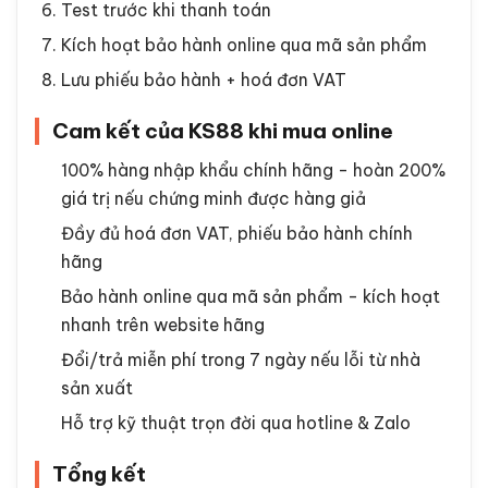
Test trước khi thanh toán
Kích hoạt bảo hành online qua mã sản phẩm
Lưu phiếu bảo hành + hoá đơn VAT
Cam kết của KS88 khi mua online
100% hàng nhập khẩu chính hãng - hoàn 200%
giá trị nếu chứng minh được hàng giả
Đầy đủ hoá đơn VAT, phiếu bảo hành chính
hãng
Bảo hành online qua mã sản phẩm - kích hoạt
nhanh trên website hãng
Đổi/trả miễn phí trong 7 ngày nếu lỗi từ nhà
sản xuất
Hỗ trợ kỹ thuật trọn đời qua hotline & Zalo
Tổng kết