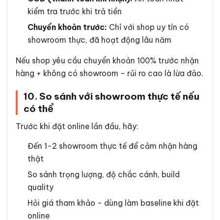
kiểm tra trước khi trả tiền
Chuyển khoản trước:
Chỉ với shop uy tín có
showroom thực, đã hoạt động lâu năm
Nếu shop yêu cầu chuyển khoản 100% trước nhận
hàng + không có showroom - rủi ro cao là lừa đảo.
10. So sánh với showroom thực tế nếu
có thể
Trước khi đặt online lần đầu, hãy:
Đến 1-2 showroom thực tế để cảm nhận hàng
thật
So sánh trọng lượng, độ chắc cánh, build
quality
Hỏi giá tham khảo - dùng làm baseline khi đặt
online