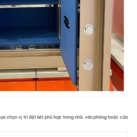
ựa chọn vị trí đặt két phù hợp trong nhà, văn phòng hoặc cửa