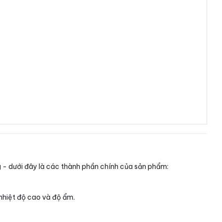
g - dưới đây là các thành phần chính của sản phẩm:
 nhiệt độ cao và độ ẩm.