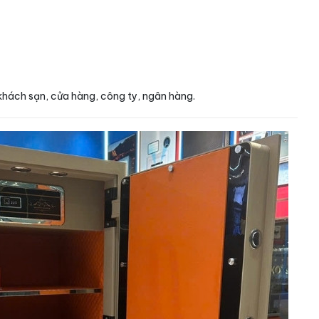
khách sạn, cửa hàng, công ty, ngân hàng.