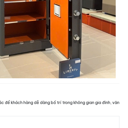
 để khách hàng dễ dàng bố trí trong không gian gia đình, văn