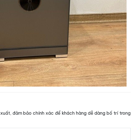
xuất, đảm bảo chính xác để khách hàng dễ dàng bố trí trong