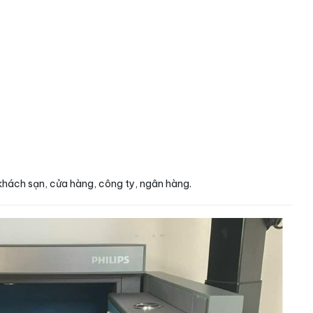
khách sạn, cửa hàng, công ty, ngân hàng.