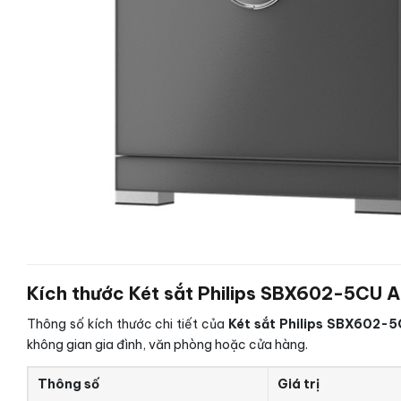
Kích thước Két sắt Philips SBX602-5CU Ap
Thông số kích thước chi tiết của
Két sắt Philips SBX602-5
không gian gia đình, văn phòng hoặc cửa hàng.
Thông số
Giá trị