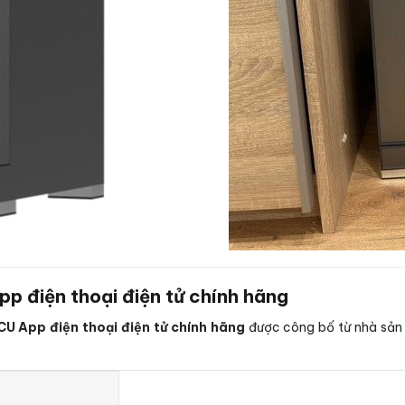
p điện thoại điện tử chính hãng
CU App điện thoại điện tử chính hãng
được công bố từ nhà sản 