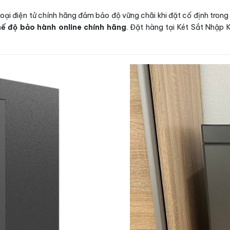
hoại điện tử chính hãng đảm bảo độ vững chãi khi đặt cố định trong
ế độ bảo hành online chính hãng
. Đặt hàng tại Két Sắt Nhập