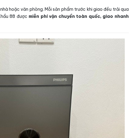
 nhà hoặc văn phòng. Mỗi sản phẩm trước khi giao đều trải qua
 Khẩu 88 được
miễn phí vận chuyển toàn quốc, giao nhanh