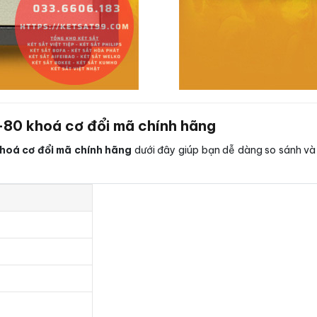
80 khoá cơ đổi mã chính hãng
hoá cơ đổi mã chính hãng
dưới đây giúp bạn dễ dàng so sánh và 