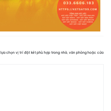
lựa chọn vị trí đặt két phù hợp trong nhà, văn phòng hoặc cửa