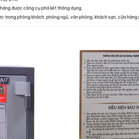
kháng được công cụ phá két thông dụng.
được trong phòng khách, phòng ngủ, văn phòng, khách sạn, cửa hàng