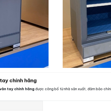
 tay chính hãng
 vân tay chính hãng
được công bố từ nhà sản xuất, đảm bảo chính