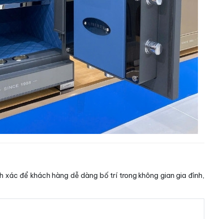
 xác để khách hàng dễ dàng bố trí trong không gian gia đình,