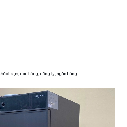
khách sạn, cửa hàng, công ty, ngân hàng.