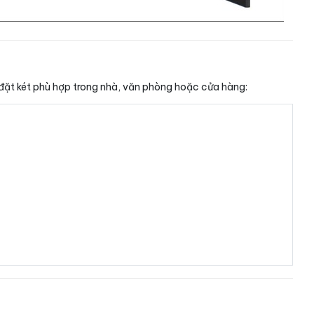
 đặt két phù hợp trong nhà, văn phòng hoặc cửa hàng: