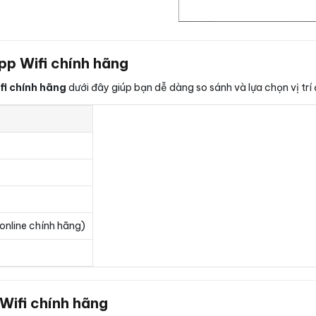
pp Wifi chính hãng
fi chính hãng
dưới đây giúp bạn dễ dàng so sánh và lựa chọn vị trí
online chính hãng)
Wifi chính hãng