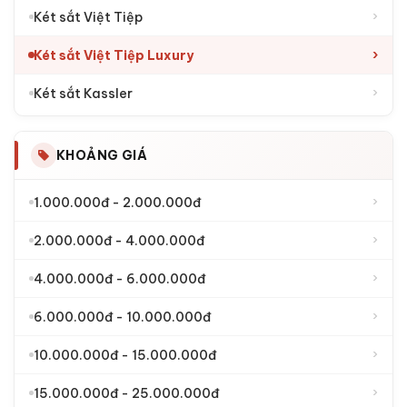
›
Két sắt Việt Tiệp
›
Két sắt Việt Tiệp Luxury
›
Két sắt Kassler
KHOẢNG GIÁ
›
1.000.000đ - 2.000.000đ
›
2.000.000đ - 4.000.000đ
›
4.000.000đ - 6.000.000đ
›
6.000.000đ - 10.000.000đ
›
10.000.000đ - 15.000.000đ
›
15.000.000đ - 25.000.000đ