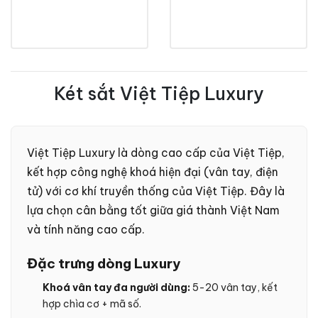
Két sắt Việt Tiệp Luxury
Việt Tiệp Luxury là dòng cao cấp của Việt Tiệp,
kết hợp công nghệ khoá hiện đại (vân tay, điện
tử) với cơ khí truyền thống của Việt Tiệp. Đây là
lựa chọn cân bằng tốt giữa giá thành Việt Nam
và tính năng cao cấp.
Đặc trưng dòng Luxury
Khoá vân tay đa người dùng:
5-20 vân tay, kết
hợp chìa cơ + mã số.