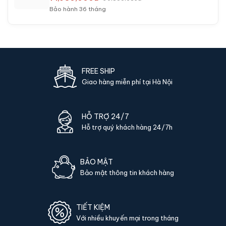
Bảo hành 36 tháng
FREE SHIP
Giao hàng miễn phí tại Hà Nội
HỖ TRỢ 24/7
Hỗ trợ quý khách hàng 24/7h
BẢO MẬT
Bảo mật thông tin khách hàng
TIẾT KIỆM
Với nhiều khuyến mại trong tháng