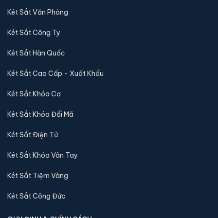
Két Sắt Văn Phòng
Két Sắt Công Ty
Két Sắt Hàn Quốc
Két Sắt Cao Cấp - Xuất Khẩu
Két Sắt Khóa Cơ
Két Sắt Khóa Đổi Mã
Két Sắt Điện Tử
Két Sắt Khóa Vân Tay
Két Sắt Tiệm Vàng
Két Sắt Công Đức