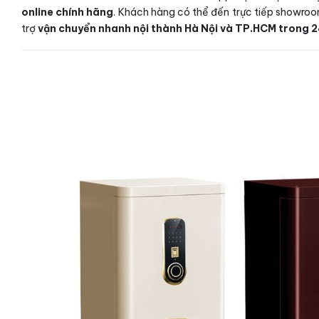
online chính hãng
. Khách hàng có thể đến trực tiếp showroo
trợ
vận chuyển nhanh nội thành Hà Nội và TP.HCM trong 2