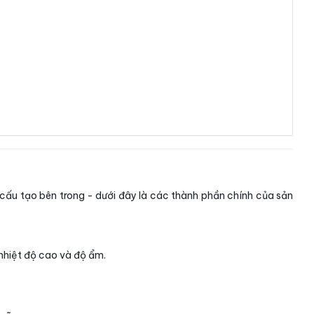
 cấu tạo bên trong - dưới đây là các thành phần chính của sản
 nhiệt độ cao và độ ẩm.