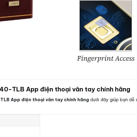
-40-TLB App điện thoại vân tay chính hãng
TLB App điện thoại vân tay chính hãng
dưới đây giúp bạn dễ d