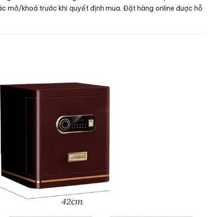
tác mở/khoá trước khi quyết định mua. Đặt hàng online được hỗ