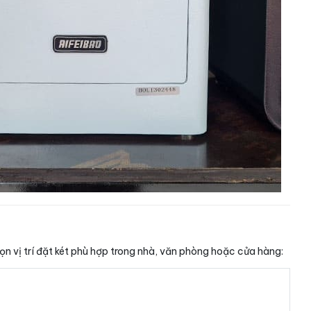
ọn vị trí đặt két phù hợp trong nhà, văn phòng hoặc cửa hàng: