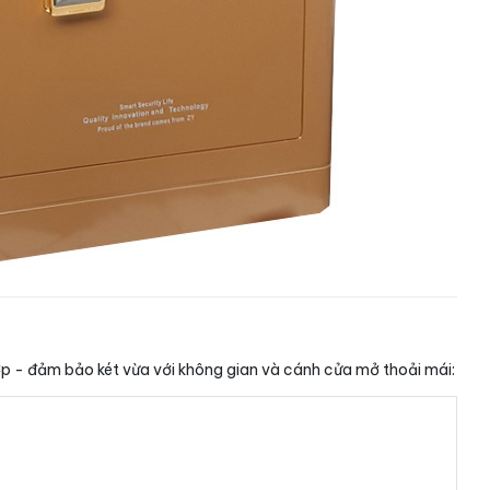
hợp - đảm bảo két vừa với không gian và cánh cửa mở thoải mái: