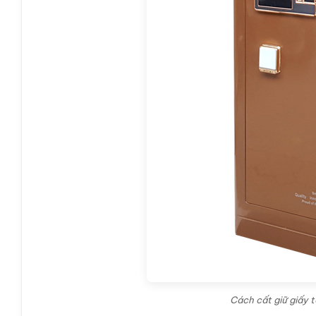
Cách cất giữ giấy 