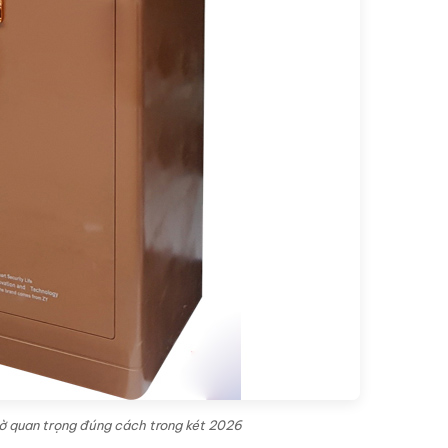
tờ quan trọng đúng cách trong két 2026