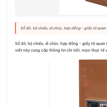
Sổ đỏ, hộ chiếu, di chúc, hợp đồng - giấy tờ quan 
Sổ đỏ, hộ chiếu, di chúc, hợp đồng - giấy tờ quan 
viết này cung cấp thông tin chi tiết, mẹo thực tế