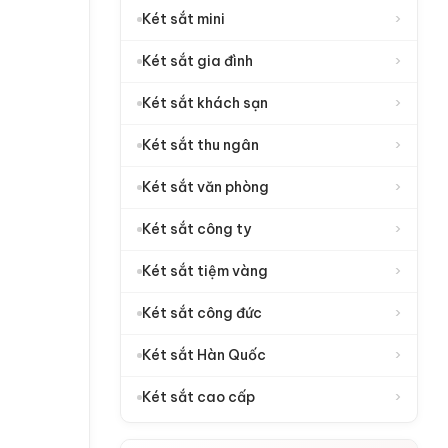
›
Két sắt mini
›
Két sắt gia đình
›
Két sắt khách sạn
›
Két sắt thu ngân
›
Két sắt văn phòng
›
Két sắt công ty
›
Két sắt tiệm vàng
›
Két sắt công đức
›
Két sắt Hàn Quốc
›
Két sắt cao cấp