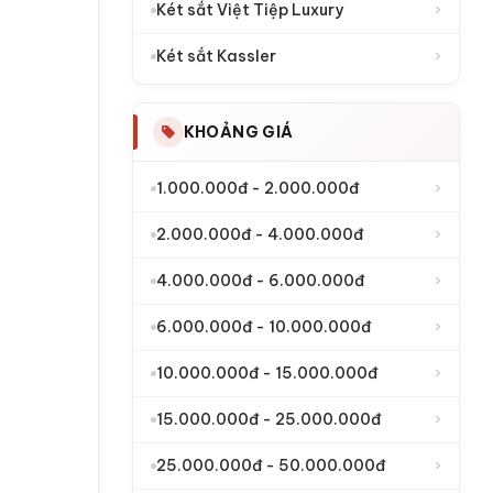
›
Két sắt Việt Tiệp Luxury
›
Két sắt Kassler
KHOẢNG GIÁ
›
1.000.000đ - 2.000.000đ
›
2.000.000đ - 4.000.000đ
›
4.000.000đ - 6.000.000đ
›
6.000.000đ - 10.000.000đ
›
10.000.000đ - 15.000.000đ
›
15.000.000đ - 25.000.000đ
›
25.000.000đ - 50.000.000đ