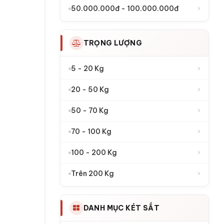
›
50.000.000đ - 100.000.000đ
TRỌNG LƯỢNG
›
5 - 20 Kg
›
20 - 50 Kg
›
50 - 70 Kg
›
70 - 100 Kg
›
100 - 200 Kg
›
Trên 200 Kg
DANH MỤC KÉT SẮT