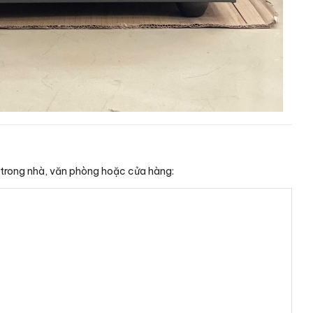
p trong nhà, văn phòng hoặc cửa hàng: