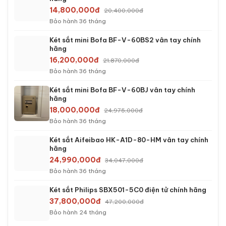
14,800,000đ
20,400,000đ
Bảo hành 36 tháng
Két sắt mini Bofa BF-V-60BS2 vân tay chính
hãng
16,200,000đ
21,870,000đ
Bảo hành 36 tháng
Két sắt mini Bofa BF-V-60BJ vân tay chính
hãng
18,000,000đ
24,975,000đ
Bảo hành 36 tháng
Két sắt Aifeibao HK-A1D-80-HM vân tay chính
hãng
24,990,000đ
34,047,000đ
Bảo hành 36 tháng
Két sắt Philips SBX501-5C0 điện tử chính hãng
37,800,000đ
47,200,000đ
Bảo hành 24 tháng