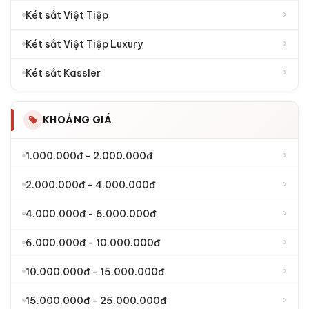
›
Két sắt Việt Tiệp
›
Két sắt Việt Tiệp Luxury
›
Két sắt Kassler
KHOẢNG GIÁ
›
1.000.000đ - 2.000.000đ
›
2.000.000đ - 4.000.000đ
›
4.000.000đ - 6.000.000đ
›
6.000.000đ - 10.000.000đ
›
10.000.000đ - 15.000.000đ
›
15.000.000đ - 25.000.000đ