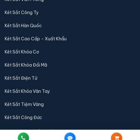
Két Sắt Công Ty
Két Sắt Hàn Quốc
Két Sắt Cao Cấp - Xuất Khẩu
Két Sắt Khóa Cơ
Két Sắt Khóa Đổi Mã
Két Sắt Điện Tử
Két Sắt Khóa Vân Tay
Két Sắt Tiệm Vàng
Két Sắt Công Đức
QUY ĐỊNH & CHÍNH SÁCH