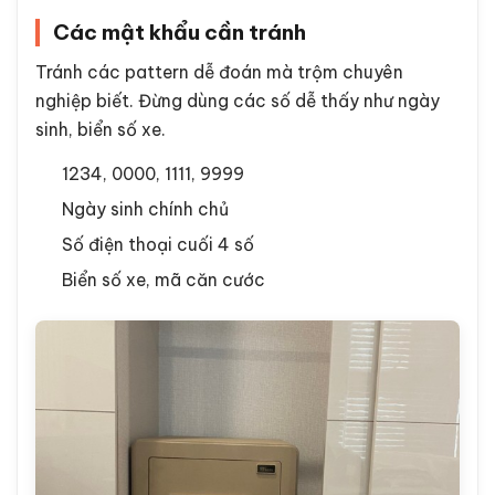
Các mật khẩu cần tránh
Tránh các pattern dễ đoán mà trộm chuyên
nghiệp biết. Đừng dùng các số dễ thấy như ngày
sinh, biển số xe.
1234, 0000, 1111, 9999
Ngày sinh chính chủ
Số điện thoại cuối 4 số
Biển số xe, mã căn cước