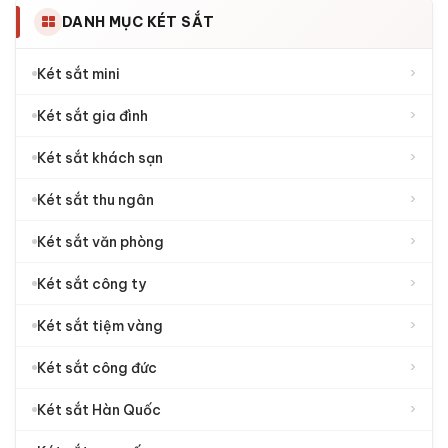
DANH MỤC KÉT SẮT
›
Két sắt mini
›
Két sắt gia đình
›
Két sắt khách sạn
›
Két sắt thu ngân
›
Két sắt văn phòng
›
Két sắt công ty
›
Két sắt tiệm vàng
›
Két sắt công đức
›
Két sắt Hàn Quốc