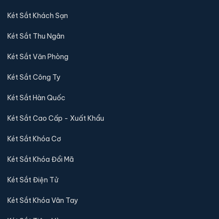
Két Sắt Khách Sạn
Két Sắt Thu Ngân
Két Sắt Văn Phòng
Két Sắt Công Ty
Két Sắt Hàn Quốc
Két Sắt Cao Cấp - Xuất Khẩu
Két Sắt Khóa Cơ
Két Sắt Khóa Đổi Mã
Két Sắt Điện Tử
Két Sắt Khóa Vân Tay