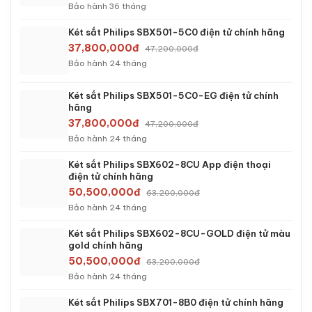
Bảo hành 36 tháng
Két sắt Philips SBX501-5C0 điện tử chính hãng
37,800,000đ
47,200,000đ
Bảo hành 24 tháng
Két sắt Philips SBX501-5C0-EG điện tử chính
hãng
37,800,000đ
47,200,000đ
Bảo hành 24 tháng
Két sắt Philips SBX602-8CU App điện thoại
điện tử chính hãng
50,500,000đ
63,200,000đ
Bảo hành 24 tháng
Két sắt Philips SBX602-8CU-GOLD điện tử màu
gold chính hãng
50,500,000đ
63,200,000đ
Bảo hành 24 tháng
Két sắt Philips SBX701-8B0 điện tử chính hãng