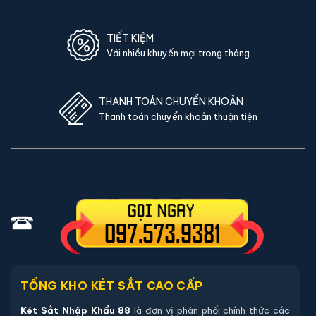
TIẾT KIỆM
Với nhiều khuyến mại trong tháng
THANH TOÁN CHUYỂN KHOẢN
Thanh toán chuyển khoản thuận tiện
TỔNG KHO KÉT SẮT CAO CẤP
Két Sắt Nhập Khẩu 88
là đơn vị phân phối chính thức các