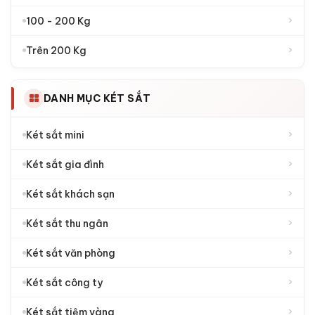
›
100 - 200 Kg
›
Trên 200 Kg
DANH MỤC KÉT SẮT
›
Két sắt mini
›
Két sắt gia đình
›
Két sắt khách sạn
›
Két sắt thu ngân
›
Két sắt văn phòng
›
Két sắt công ty
›
Két sắt tiệm vàng