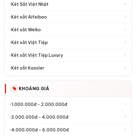
›
Két Sắt Việt Nhật
›
Két sắt Aifeibao
›
Két sắt Welko
›
Két sắt Việt Tiệp
›
Két sắt Việt Tiệp Luxury
›
Két sắt Kassler
KHOẢNG GIÁ
›
1.000.000đ - 2.000.000đ
›
2.000.000đ - 4.000.000đ
›
4.000.000đ - 6.000.000đ