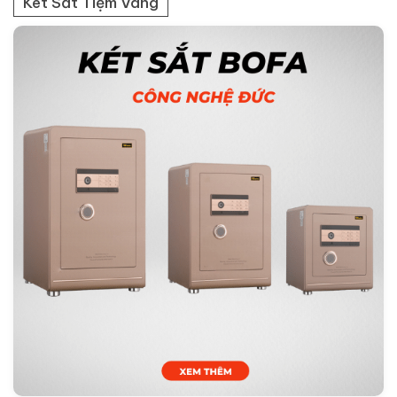
Két Sắt Tiệm Vàng