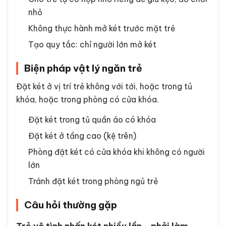
nhỏ
Không thực hành mở két trước mặt trẻ
Tạo quy tắc: chỉ người lớn mở két
Biện pháp vật lý ngăn trẻ
Đặt két ở vị trí trẻ không với tới, hoặc trong tủ
khóa, hoặc trong phòng có cửa khóa.
Đặt két trong tủ quần áo có khóa
Đặt két ở tầng cao (kệ trên)
Phòng đặt két có cửa khóa khi không có người
lớn
Tránh đặt két trong phòng ngủ trẻ
Câu hỏi thường gặp