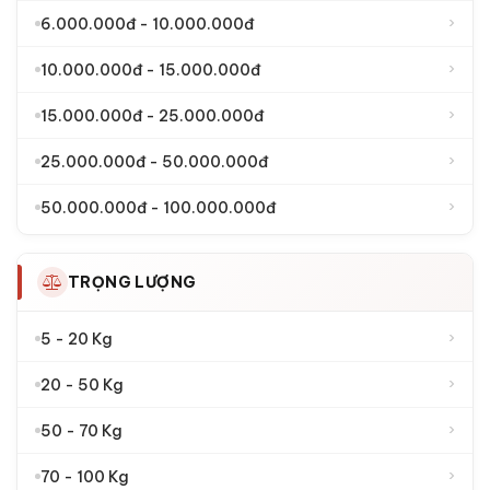
›
6.000.000đ - 10.000.000đ
›
10.000.000đ - 15.000.000đ
›
15.000.000đ - 25.000.000đ
›
25.000.000đ - 50.000.000đ
›
50.000.000đ - 100.000.000đ
TRỌNG LƯỢNG
›
5 - 20 Kg
›
20 - 50 Kg
›
50 - 70 Kg
›
70 - 100 Kg