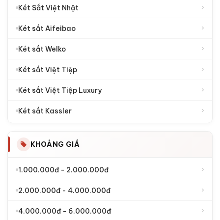
›
Két Sắt Việt Nhật
›
Két sắt Aifeibao
›
Két sắt Welko
›
Két sắt Việt Tiệp
›
Két sắt Việt Tiệp Luxury
›
Két sắt Kassler
KHOẢNG GIÁ
›
1.000.000đ - 2.000.000đ
›
2.000.000đ - 4.000.000đ
›
4.000.000đ - 6.000.000đ