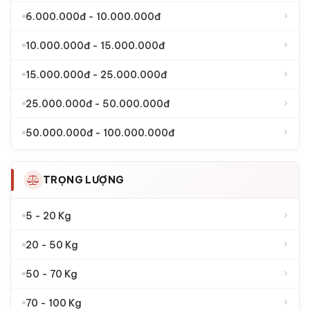
›
6.000.000đ - 10.000.000đ
›
10.000.000đ - 15.000.000đ
›
15.000.000đ - 25.000.000đ
›
25.000.000đ - 50.000.000đ
›
50.000.000đ - 100.000.000đ
TRỌNG LƯỢNG
›
5 - 20 Kg
›
20 - 50 Kg
›
50 - 70 Kg
›
70 - 100 Kg