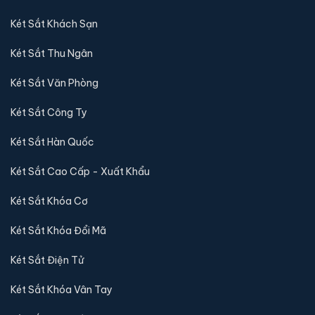
Két Sắt Khách Sạn
Két Sắt Thu Ngân
Két Sắt Văn Phòng
Két Sắt Công Ty
Két Sắt Hàn Quốc
Két Sắt Cao Cấp - Xuất Khẩu
Két Sắt Khóa Cơ
Két Sắt Khóa Đổi Mã
Két Sắt Điện Tử
Két Sắt Khóa Vân Tay