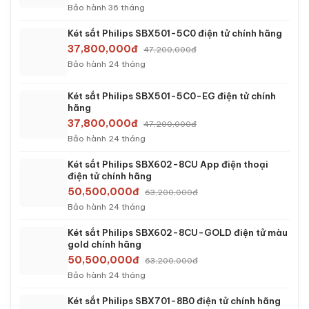
Bảo hành 36 tháng
Két sắt Philips SBX501-5C0 điện tử chính hãng
37,800,000đ
47,200,000đ
Bảo hành 24 tháng
Két sắt Philips SBX501-5C0-EG điện tử chính
hãng
37,800,000đ
47,200,000đ
Bảo hành 24 tháng
Két sắt Philips SBX602-8CU App điện thoại
điện tử chính hãng
50,500,000đ
63,200,000đ
Bảo hành 24 tháng
Két sắt Philips SBX602-8CU-GOLD điện tử màu
gold chính hãng
50,500,000đ
63,200,000đ
Bảo hành 24 tháng
Két sắt Philips SBX701-8B0 điện tử chính hãng