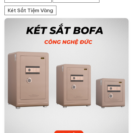
Két Sắt Tiệm Vàng