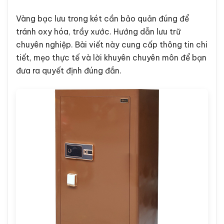
Vàng bạc lưu trong két cần bảo quản đúng để
tránh oxy hóa, trầy xước. Hướng dẫn lưu trữ
chuyên nghiệp. Bài viết này cung cấp thông tin chi
tiết, mẹo thực tế và lời khuyên chuyên môn để bạn
đưa ra quyết định đúng đắn.