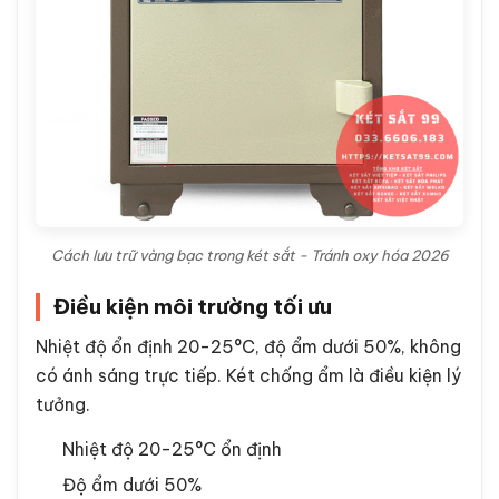
Cách lưu trữ vàng bạc trong két sắt - Tránh oxy hóa 2026
Điều kiện môi trường tối ưu
Nhiệt độ ổn định 20-25°C, độ ẩm dưới 50%, không
có ánh sáng trực tiếp. Két chống ẩm là điều kiện lý
tưởng.
Nhiệt độ 20-25°C ổn định
Độ ẩm dưới 50%