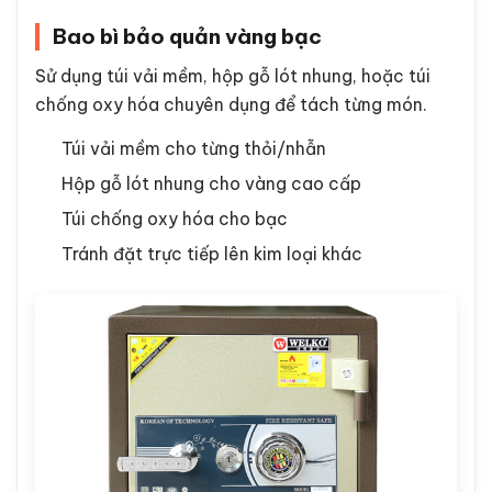
Bao bì bảo quản vàng bạc
Sử dụng túi vải mềm, hộp gỗ lót nhung, hoặc túi
chống oxy hóa chuyên dụng để tách từng món.
Túi vải mềm cho từng thỏi/nhẫn
Hộp gỗ lót nhung cho vàng cao cấp
Túi chống oxy hóa cho bạc
Tránh đặt trực tiếp lên kim loại khác