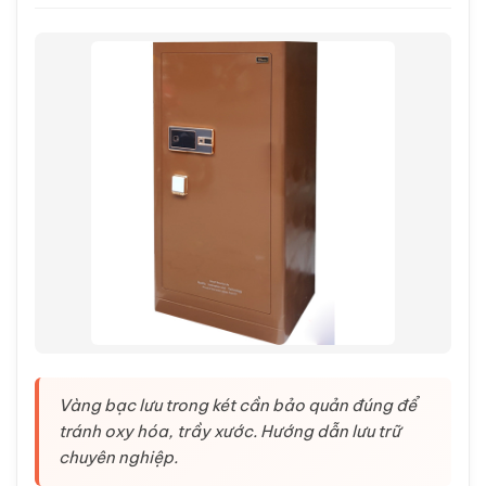
Vàng bạc lưu trong két cần bảo quản đúng để
tránh oxy hóa, trầy xước. Hướng dẫn lưu trữ
chuyên nghiệp.