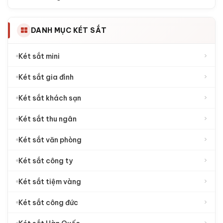
›
Két sắt Việt Tiệp
›
Két sắt Việt Tiệp Luxury
›
Két sắt Kassler
KHOẢNG GIÁ
›
1.000.000đ - 2.000.000đ
›
2.000.000đ - 4.000.000đ
›
4.000.000đ - 6.000.000đ
›
6.000.000đ - 10.000.000đ
›
10.000.000đ - 15.000.000đ
›
15.000.000đ - 25.000.000đ