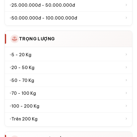
›
25.000.000đ - 50.000.000đ
›
50.000.000đ - 100.000.000đ
TRỌNG LƯỢNG
›
5 - 20 Kg
›
20 - 50 Kg
›
50 - 70 Kg
›
70 - 100 Kg
›
100 - 200 Kg
›
Trên 200 Kg