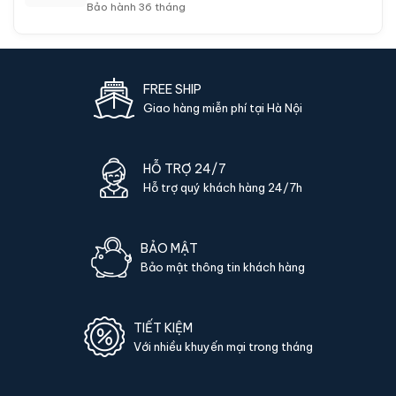
Bảo hành 36 tháng
FREE SHIP
Giao hàng miễn phí tại Hà Nội
HỖ TRỢ 24/7
Hỗ trợ quý khách hàng 24/7h
BẢO MẬT
Bảo mật thông tin khách hàng
TIẾT KIỆM
Với nhiều khuyến mại trong tháng