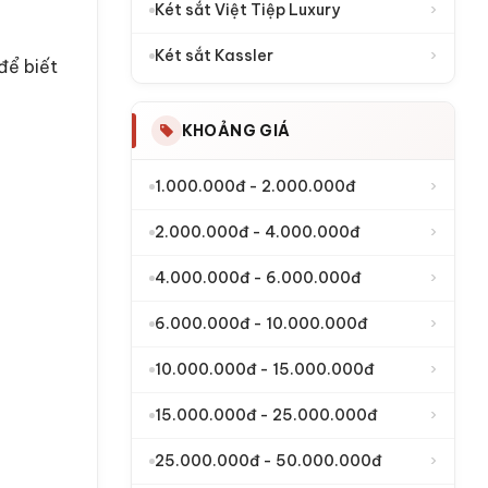
›
Két sắt Việt Tiệp Luxury
›
Két sắt Kassler
 để biết
KHOẢNG GIÁ
›
1.000.000đ - 2.000.000đ
›
2.000.000đ - 4.000.000đ
›
4.000.000đ - 6.000.000đ
›
6.000.000đ - 10.000.000đ
›
10.000.000đ - 15.000.000đ
›
15.000.000đ - 25.000.000đ
›
25.000.000đ - 50.000.000đ