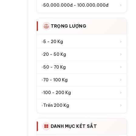
›
50.000.000đ - 100.000.000đ
TRỌNG LƯỢNG
›
5 - 20 Kg
›
20 - 50 Kg
›
50 - 70 Kg
›
70 - 100 Kg
›
100 - 200 Kg
›
Trên 200 Kg
DANH MỤC KÉT SẮT