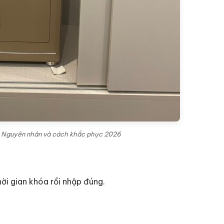
r - Nguyên nhân và cách khắc phục 2026
ời gian khóa rồi nhập đúng.