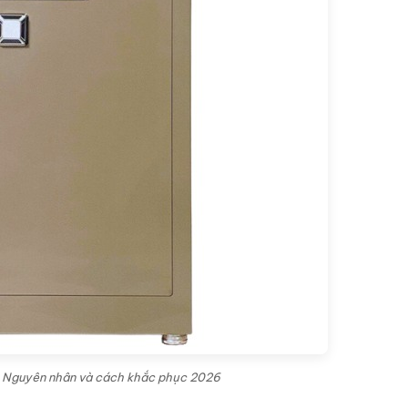
r - Nguyên nhân và cách khắc phục 2026