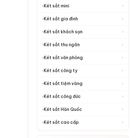
›
Két sắt mini
›
Két sắt gia đình
›
Két sắt khách sạn
›
Két sắt thu ngân
›
Két sắt văn phòng
›
Két sắt công ty
›
Két sắt tiệm vàng
›
Két sắt công đức
›
Két sắt Hàn Quốc
›
Két sắt cao cấp