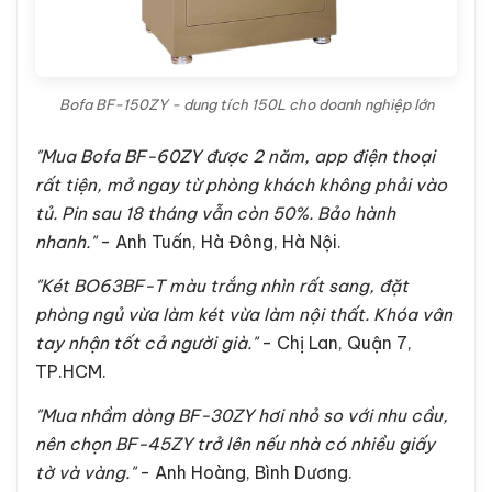
Đánh giá của người dùng thực tế