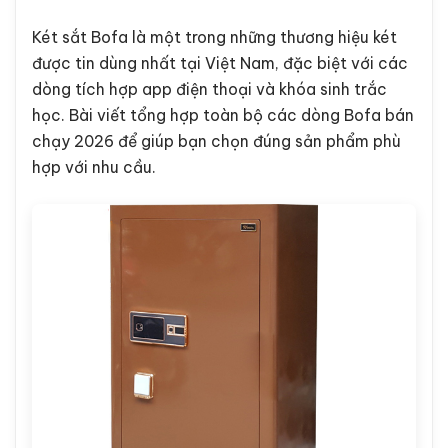
Két sắt Bofa là một trong những thương hiệu két
được tin dùng nhất tại Việt Nam, đặc biệt với các
dòng tích hợp app điện thoại và khóa sinh trắc
học. Bài viết tổng hợp toàn bộ các dòng Bofa bán
chạy 2026 để giúp bạn chọn đúng sản phẩm phù
hợp với nhu cầu.