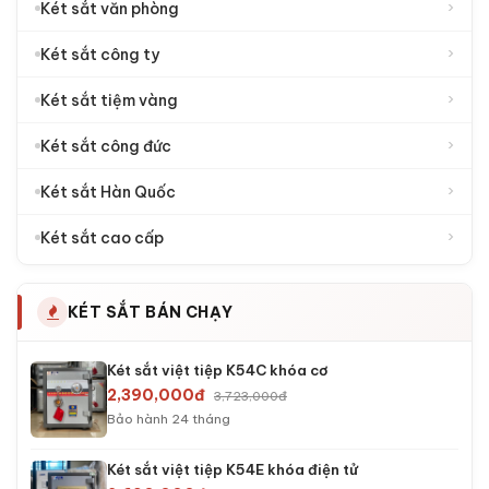
›
6.000.000đ - 10.000.000đ
›
10.000.000đ - 15.000.000đ
›
15.000.000đ - 25.000.000đ
›
25.000.000đ - 50.000.000đ
›
50.000.000đ - 100.000.000đ
TRỌNG LƯỢNG
›
5 - 20 Kg
›
20 - 50 Kg
›
50 - 70 Kg
›
70 - 100 Kg