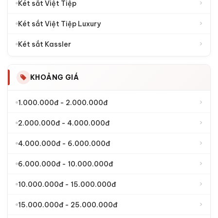
›
Két sắt Việt Tiệp
›
Két sắt Việt Tiệp Luxury
›
Két sắt Kassler
KHOẢNG GIÁ
›
1.000.000đ - 2.000.000đ
›
2.000.000đ - 4.000.000đ
›
4.000.000đ - 6.000.000đ
›
6.000.000đ - 10.000.000đ
›
10.000.000đ - 15.000.000đ
›
15.000.000đ - 25.000.000đ