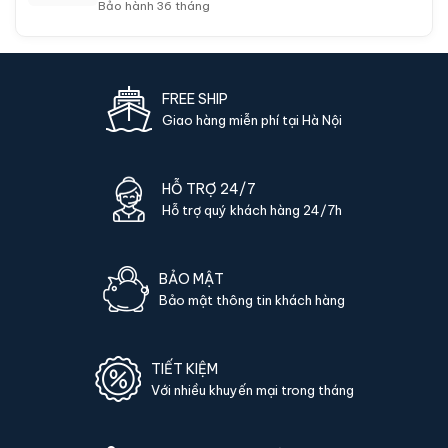
Bảo hành 36 tháng
FREE SHIP
Giao hàng miễn phí tại Hà Nội
HỖ TRỢ 24/7
Hỗ trợ quý khách hàng 24/7h
BẢO MẬT
Bảo mật thông tin khách hàng
TIẾT KIỆM
Với nhiều khuyến mại trong tháng