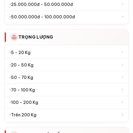
›
25.000.000đ - 50.000.000đ
›
50.000.000đ - 100.000.000đ
TRỌNG LƯỢNG
›
5 - 20 Kg
›
20 - 50 Kg
›
50 - 70 Kg
›
70 - 100 Kg
›
100 - 200 Kg
›
Trên 200 Kg