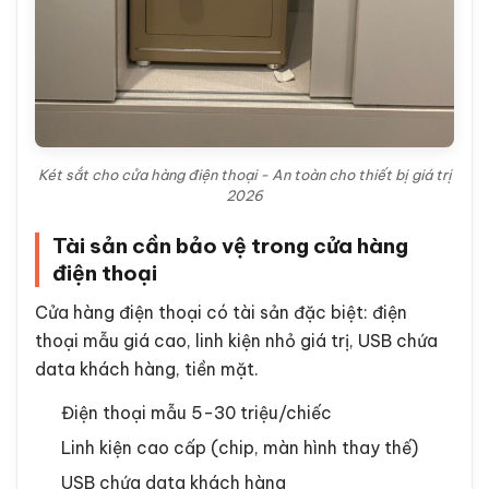
Két sắt cho cửa hàng điện thoại - An toàn cho thiết bị giá trị
2026
Tài sản cần bảo vệ trong cửa hàng
điện thoại
Cửa hàng điện thoại có tài sản đặc biệt: điện
thoại mẫu giá cao, linh kiện nhỏ giá trị, USB chứa
data khách hàng, tiền mặt.
Điện thoại mẫu 5-30 triệu/chiếc
Linh kiện cao cấp (chip, màn hình thay thế)
USB chứa data khách hàng