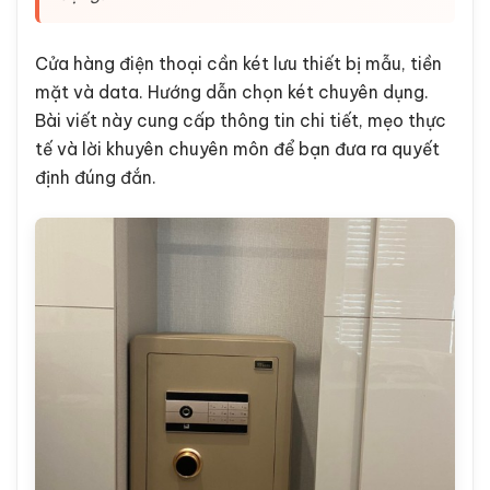
Cửa hàng điện thoại cần két lưu thiết bị mẫu, tiền
mặt và data. Hướng dẫn chọn két chuyên dụng.
Bài viết này cung cấp thông tin chi tiết, mẹo thực
tế và lời khuyên chuyên môn để bạn đưa ra quyết
định đúng đắn.