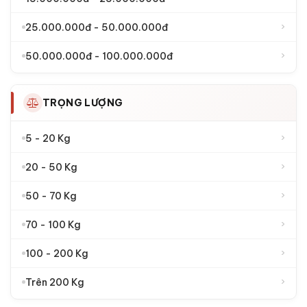
›
25.000.000đ - 50.000.000đ
›
50.000.000đ - 100.000.000đ
TRỌNG LƯỢNG
›
5 - 20 Kg
›
20 - 50 Kg
›
50 - 70 Kg
›
70 - 100 Kg
›
100 - 200 Kg
›
Trên 200 Kg