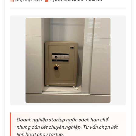
Doanh nghiệp startup ngân sách hạn chế
nhưng cần két chuyên nghiệp. Tư vấn chọn két
linh hoạt cho startup.