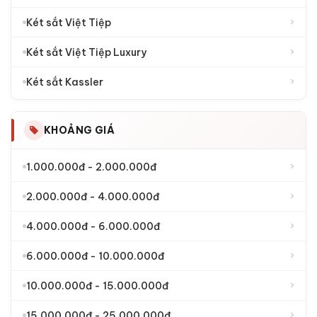
›
Két sắt Việt Tiệp
›
Két sắt Việt Tiệp Luxury
›
Két sắt Kassler
KHOẢNG GIÁ
›
1.000.000đ - 2.000.000đ
›
2.000.000đ - 4.000.000đ
›
4.000.000đ - 6.000.000đ
›
6.000.000đ - 10.000.000đ
›
10.000.000đ - 15.000.000đ
›
15.000.000đ - 25.000.000đ