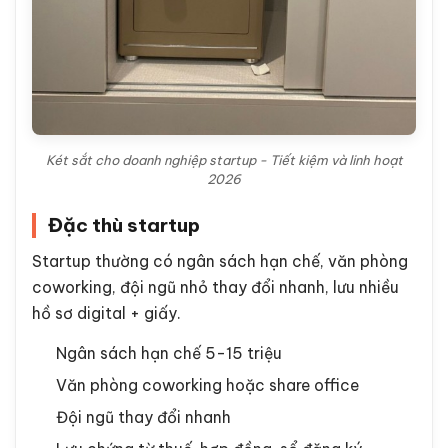
Két sắt cho doanh nghiệp startup - Tiết kiệm và linh hoạt
2026
Đặc thù startup
Startup thường có ngân sách hạn chế, văn phòng
coworking, đội ngũ nhỏ thay đổi nhanh, lưu nhiều
hồ sơ digital + giấy.
Ngân sách hạn chế 5-15 triệu
Văn phòng coworking hoặc share office
Đội ngũ thay đổi nhanh