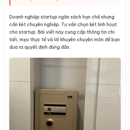
Doanh nghiệp startup ngân sách hạn chế nhưng
cần két chuyên nghiệp. Tư vấn chọn két linh hoạt
cho startup. Bài viết này cung cấp thông tin chi
tiết, mẹo thực tế và lời khuyên chuyên môn để bạn
đưa ra quyết định đúng đắn.