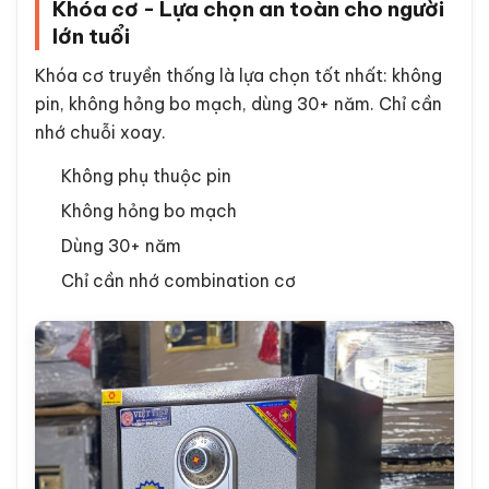
Khóa cơ - Lựa chọn an toàn cho người
lớn tuổi
Khóa cơ truyền thống là lựa chọn tốt nhất: không
pin, không hỏng bo mạch, dùng 30+ năm. Chỉ cần
nhớ chuỗi xoay.
Không phụ thuộc pin
Không hỏng bo mạch
Dùng 30+ năm
Chỉ cần nhớ combination cơ