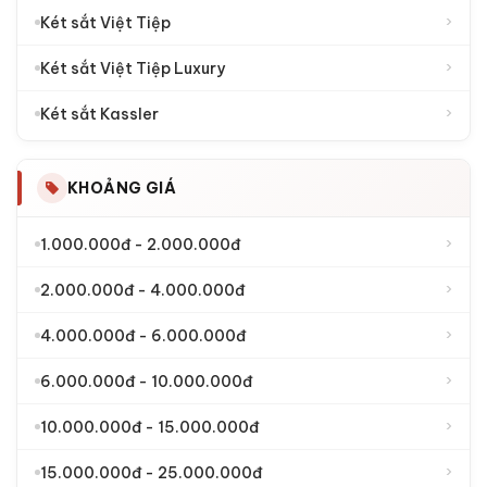
›
Két sắt Việt Tiệp
›
Két sắt Việt Tiệp Luxury
›
Két sắt Kassler
KHOẢNG GIÁ
›
1.000.000đ - 2.000.000đ
›
2.000.000đ - 4.000.000đ
›
4.000.000đ - 6.000.000đ
›
6.000.000đ - 10.000.000đ
›
10.000.000đ - 15.000.000đ
›
15.000.000đ - 25.000.000đ