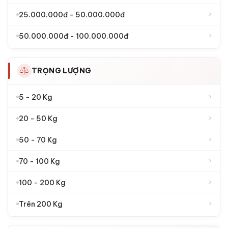
›
25.000.000đ - 50.000.000đ
›
50.000.000đ - 100.000.000đ
TRỌNG LƯỢNG
›
5 - 20 Kg
›
20 - 50 Kg
›
50 - 70 Kg
›
70 - 100 Kg
›
100 - 200 Kg
›
Trên 200 Kg