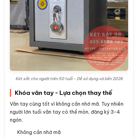
Két sắt cho người trên 50 tuổi - Dễ sử dụng và bền 2026
Khóa vân tay - Lựa chọn thay thế
Vân tay cũng tốt vì không cần nhớ mã. Tuy nhiên
người lớn tuổi vân tay có thể mòn, đăng ký 3-4
ngón.
Không cần nhớ mã