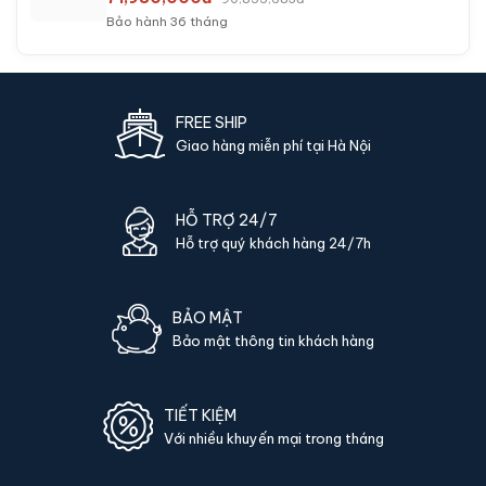
Bảo hành 36 tháng
FREE SHIP
Giao hàng miễn phí tại Hà Nội
HỖ TRỢ 24/7
Hỗ trợ quý khách hàng 24/7h
BẢO MẬT
Bảo mật thông tin khách hàng
TIẾT KIỆM
Với nhiều khuyến mại trong tháng