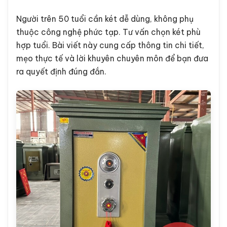
Người trên 50 tuổi cần két dễ dùng, không phụ
thuộc công nghệ phức tạp. Tư vấn chọn két phù
hợp tuổi. Bài viết này cung cấp thông tin chi tiết,
mẹo thực tế và lời khuyên chuyên môn để bạn đưa
ra quyết định đúng đắn.