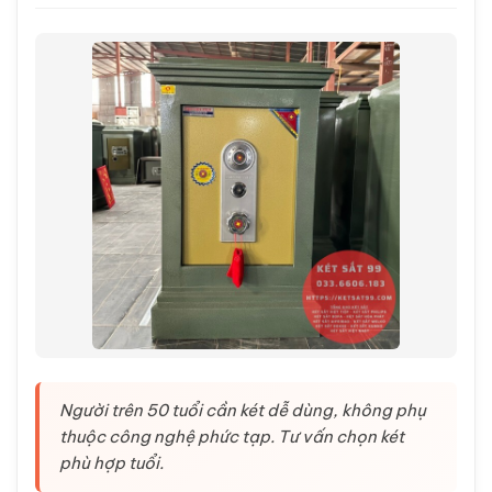
Người trên 50 tuổi cần két dễ dùng, không phụ
thuộc công nghệ phức tạp. Tư vấn chọn két
phù hợp tuổi.