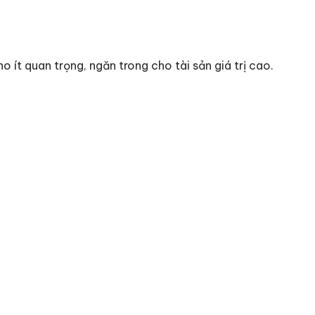
o ít quan trọng, ngăn trong cho tài sản giá trị cao.