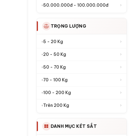
›
50.000.000đ - 100.000.000đ
TRỌNG LƯỢNG
›
5 - 20 Kg
›
20 - 50 Kg
›
50 - 70 Kg
›
70 - 100 Kg
›
100 - 200 Kg
›
Trên 200 Kg
DANH MỤC KÉT SẮT