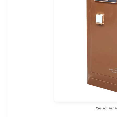
Két sắt két 