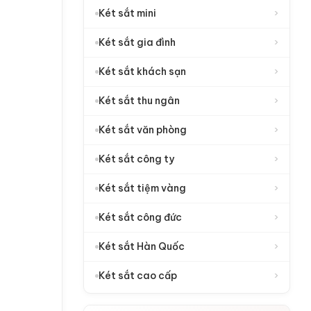
›
Két sắt mini
›
Két sắt gia đình
›
Két sắt khách sạn
›
Két sắt thu ngân
›
Két sắt văn phòng
›
Két sắt công ty
›
Két sắt tiệm vàng
›
Két sắt công đức
›
Két sắt Hàn Quốc
›
Két sắt cao cấp