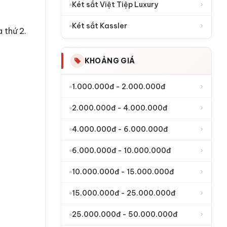
›
Két sắt Việt Tiệp Luxury
›
Két sắt Kassler
 thứ 2.
KHOẢNG GIÁ
›
1.000.000đ - 2.000.000đ
›
2.000.000đ - 4.000.000đ
›
4.000.000đ - 6.000.000đ
›
6.000.000đ - 10.000.000đ
›
10.000.000đ - 15.000.000đ
›
15.000.000đ - 25.000.000đ
›
25.000.000đ - 50.000.000đ