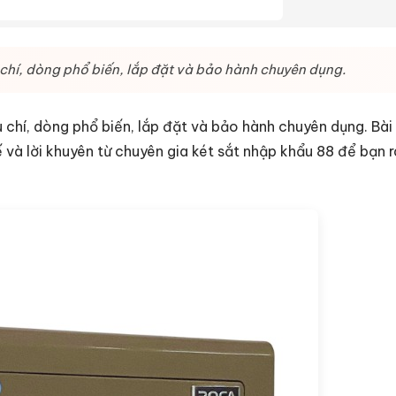
 chí, dòng phổ biến, lắp đặt và bảo hành chuyên dụng.
 chí, dòng phổ biến, lắp đặt và bảo hành chuyên dụng. Bài 
ế và lời khuyên từ chuyên gia két sắt nhập khẩu 88 để bạn 