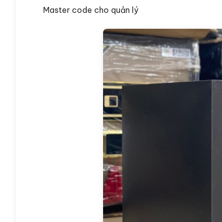
Master code cho quản lý