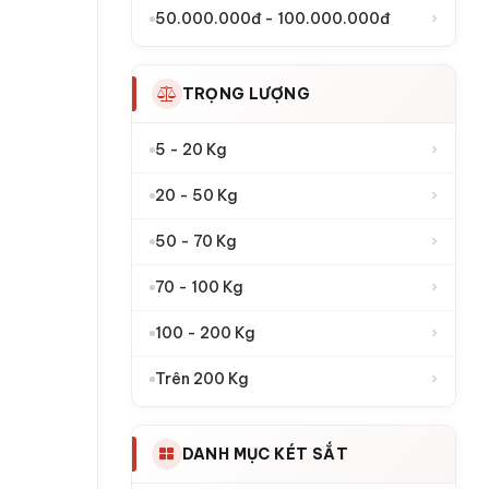
›
50.000.000đ - 100.000.000đ
TRỌNG LƯỢNG
›
5 - 20 Kg
›
20 - 50 Kg
›
50 - 70 Kg
›
70 - 100 Kg
›
100 - 200 Kg
›
Trên 200 Kg
DANH MỤC KÉT SẮT