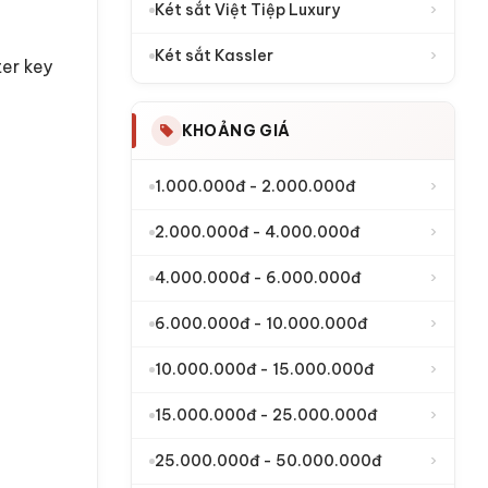
›
Két sắt Việt Tiệp Luxury
›
Két sắt Kassler
er key
KHOẢNG GIÁ
›
1.000.000đ - 2.000.000đ
›
2.000.000đ - 4.000.000đ
›
4.000.000đ - 6.000.000đ
›
6.000.000đ - 10.000.000đ
›
10.000.000đ - 15.000.000đ
›
15.000.000đ - 25.000.000đ
›
25.000.000đ - 50.000.000đ