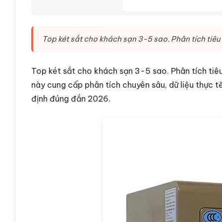
Top két sắt cho khách sạn 3-5 sao. Phân tích tiêu
Top két sắt cho khách sạn 3-5 sao. Phân tích tiêu
này cung cấp phân tích chuyên sâu, dữ liệu thực t
định đúng đắn 2026.