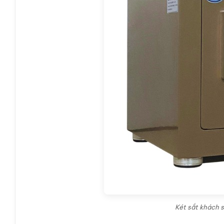
Két sắt khách 