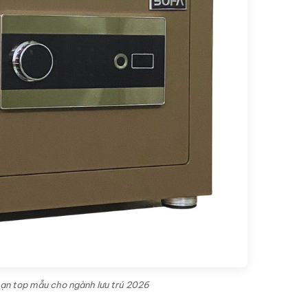
sạn top mẫu cho ngành lưu trú 2026