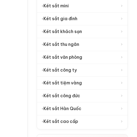
›
Két sắt mini
›
Két sắt gia đình
›
Két sắt khách sạn
›
Két sắt thu ngân
›
Két sắt văn phòng
›
Két sắt công ty
›
Két sắt tiệm vàng
›
Két sắt công đức
›
Két sắt Hàn Quốc
›
Két sắt cao cấp