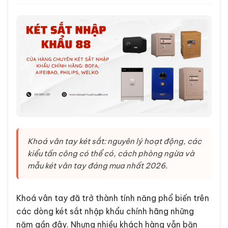
Khoá vân tay két sắt: nguyên lý hoạt động, các
kiểu tấn công có thể có, cách phòng ngừa và
mẫu két vân tay đáng mua nhất 2026.
Khoá vân tay đã trở thành tính năng phổ biến trên
các dòng két sắt nhập khẩu chính hãng những
năm gần đây. Nhưng nhiều khách hàng vẫn băn