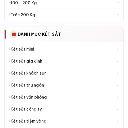
›
100 - 200 Kg
›
Trên 200 Kg
DANH MỤC KÉT SẮT
›
Két sắt mini
›
Két sắt gia đình
›
Két sắt khách sạn
›
Két sắt thu ngân
›
Két sắt văn phòng
›
Két sắt công ty
›
Két sắt tiệm vàng