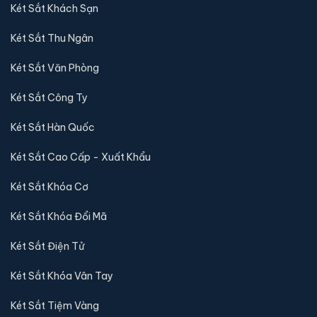
Két Sắt Khách Sạn
Két Sắt Thu Ngân
Két Sắt Văn Phòng
Két Sắt Công Ty
Két Sắt Hàn Quốc
Két Sắt Cao Cấp - Xuất Khẩu
Két Sắt Khóa Cơ
Két Sắt Khóa Đổi Mã
Két Sắt Điện Tử
Két Sắt Khóa Vân Tay
Két Sắt Tiệm Vàng