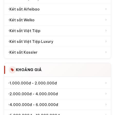
›
Két sắt Aifeibao
›
Két sắt Welko
›
Két sắt Việt Tiệp
›
Két sắt Việt Tiệp Luxury
›
Két sắt Kassler
KHOẢNG GIÁ
›
1.000.000đ - 2.000.000đ
›
2.000.000đ - 4.000.000đ
›
4.000.000đ - 6.000.000đ