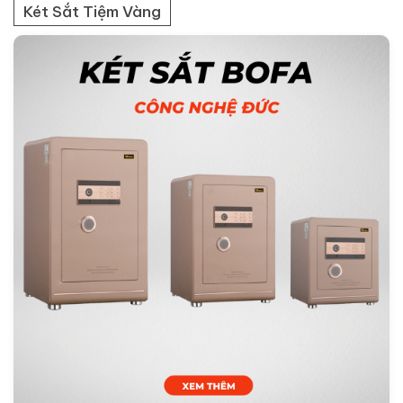
Két Sắt Tiệm Vàng