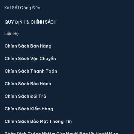
Két Sắt Công Đức
QUY ĐỊNH & CHÍNH SÁCH
Liên Hệ
Chính Sách Bán Hàng
Chính Sách Vận Chuyển
Chính Sách Thanh Toán
Chính Sách Bảo Hành
Chính Sách Đổi Trả
Chính Sách Kiểm Hàng
Chính Sách Bảo Mật Thông Tin