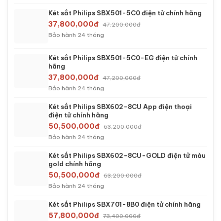
Két sắt Philips SBX501-5C0 điện tử chính hãng
37,800,000đ
47,200,000đ
Bảo hành 24 tháng
Két sắt Philips SBX501-5C0-EG điện tử chính
hãng
37,800,000đ
47,200,000đ
Bảo hành 24 tháng
Két sắt Philips SBX602-8CU App điện thoại
điện tử chính hãng
50,500,000đ
63,200,000đ
Bảo hành 24 tháng
Két sắt Philips SBX602-8CU-GOLD điện tử màu
gold chính hãng
50,500,000đ
63,200,000đ
Bảo hành 24 tháng
Két sắt Philips SBX701-8B0 điện tử chính hãng
57,800,000đ
73,400,000đ