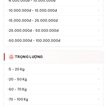
›
6.000.000đ - 10.000.000đ
›
10.000.000đ - 15.000.000đ
›
15.000.000đ - 25.000.000đ
›
25.000.000đ - 50.000.000đ
›
50.000.000đ - 100.000.000đ
TRỌNG LƯỢNG
›
5 - 20 Kg
›
20 - 50 Kg
›
50 - 70 Kg
›
70 - 100 Kg