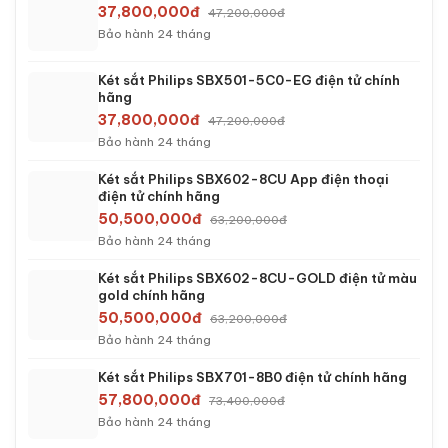
37,800,000đ
47,200,000đ
Bảo hành 24 tháng
Két sắt Philips SBX501-5C0-EG điện tử chính
hãng
37,800,000đ
47,200,000đ
Bảo hành 24 tháng
Két sắt Philips SBX602-8CU App điện thoại
điện tử chính hãng
50,500,000đ
63,200,000đ
Bảo hành 24 tháng
Két sắt Philips SBX602-8CU-GOLD điện tử màu
gold chính hãng
50,500,000đ
63,200,000đ
Bảo hành 24 tháng
Két sắt Philips SBX701-8B0 điện tử chính hãng
57,800,000đ
73,400,000đ
Bảo hành 24 tháng