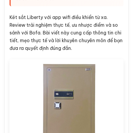
Két sắt Liberty với app wifi điều khiển từ xa.
Review trải nghiệm thực tế, ưu nhược điểm và so
sánh với Bofa. Bài viết này cung cấp thông tin chi
tiết, mẹo thực tế và lời khuyên chuyên môn để bạn
đưa ra quyết định đúng đắn.