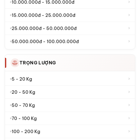
›
10.000.000đ - 15.000.000đ
›
15.000.000đ - 25.000.000đ
›
25.000.000đ - 50.000.000đ
›
50.000.000đ - 100.000.000đ
TRỌNG LƯỢNG
›
5 - 20 Kg
›
20 - 50 Kg
›
50 - 70 Kg
›
70 - 100 Kg
›
100 - 200 Kg