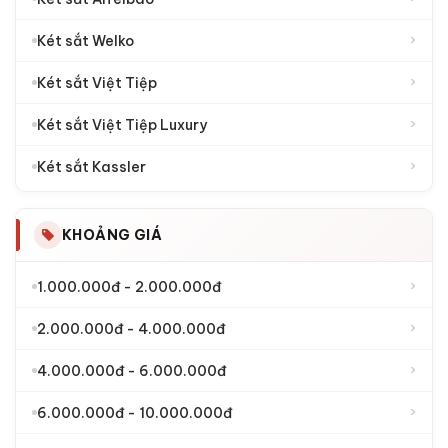
›
Két sắt Welko
›
Két sắt Việt Tiệp
›
Két sắt Việt Tiệp Luxury
›
Két sắt Kassler
KHOẢNG GIÁ
›
1.000.000đ - 2.000.000đ
›
2.000.000đ - 4.000.000đ
›
4.000.000đ - 6.000.000đ
›
6.000.000đ - 10.000.000đ