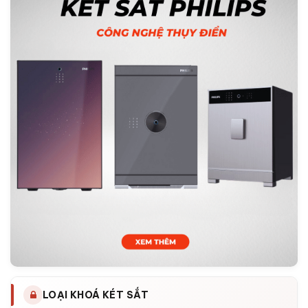
LOẠI KHOÁ KÉT SẮT