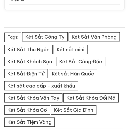
Két Sắt Công Ty
Két Sắt Văn Phòng
Tags:
Két Sắt Thu Ngân
Két sắt mini
Két Sắt Khách Sạn
Két Sắt Công Đức
Két Sắt Điện Tử
Két sắt Hàn Quốc
Két sắt cao cấp - xuất khẩu
Két Sắt Khóa Vân Tay
Két Sắt Khóa Đổi Mã
Két Sắt Khóa Cơ
Két Sắt Gia Đình
Két Sắt Tiệm Vàng