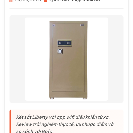
Két sắt Liberty với app wifi điều khiển từ xa.
Review trải nghiệm thực tế, ưu nhược điểm và
so sánh với Bofa.