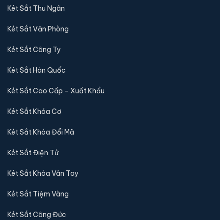
Két Sắt Thu Ngân
Két Sắt Văn Phòng
Két Sắt Công Ty
Két Sắt Hàn Quốc
Két Sắt Cao Cấp - Xuất Khẩu
Két Sắt Khóa Cơ
Két Sắt Khóa Đổi Mã
Két Sắt Điện Tử
Két Sắt Khóa Vân Tay
Két Sắt Tiệm Vàng
Két Sắt Công Đức