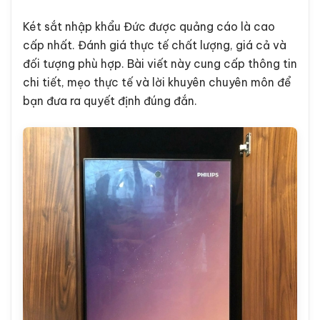
Két sắt nhập khẩu Đức được quảng cáo là cao
cấp nhất. Đánh giá thực tế chất lượng, giá cả và
đối tượng phù hợp. Bài viết này cung cấp thông tin
chi tiết, mẹo thực tế và lời khuyên chuyên môn để
bạn đưa ra quyết định đúng đắn.