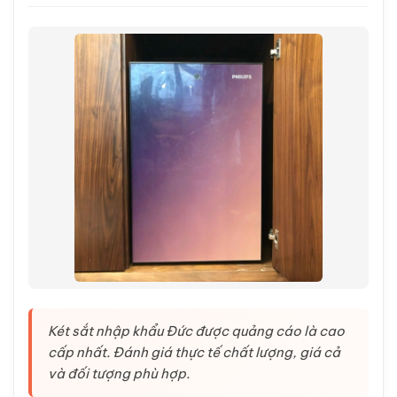
Két sắt nhập khẩu Đức được quảng cáo là cao
cấp nhất. Đánh giá thực tế chất lượng, giá cả
và đối tượng phù hợp.