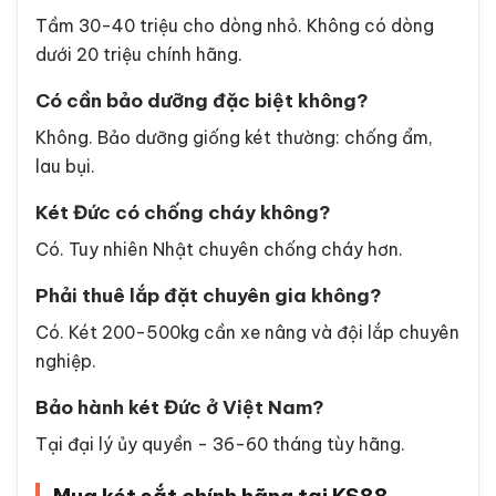
Tầm 30-40 triệu cho dòng nhỏ. Không có dòng
dưới 20 triệu chính hãng.
Có cần bảo dưỡng đặc biệt không?
Không. Bảo dưỡng giống két thường: chống ẩm,
lau bụi.
Két Đức có chống cháy không?
Có. Tuy nhiên Nhật chuyên chống cháy hơn.
Phải thuê lắp đặt chuyên gia không?
Có. Két 200-500kg cần xe nâng và đội lắp chuyên
nghiệp.
Bảo hành két Đức ở Việt Nam?
Tại đại lý ủy quyền - 36-60 tháng tùy hãng.