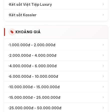
›
Két sắt Việt Tiệp Luxury
›
Két sắt Kassler
KHOẢNG GIÁ
›
1.000.000đ - 2.000.000đ
›
2.000.000đ - 4.000.000đ
›
4.000.000đ - 6.000.000đ
›
6.000.000đ - 10.000.000đ
›
10.000.000đ - 15.000.000đ
›
15.000.000đ - 25.000.000đ
›
25.000.000đ - 50.000.000đ