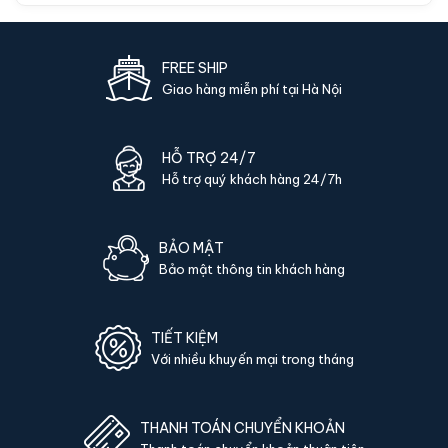
FREE SHIP
Giao hàng miễn phí tại Hà Nội
HỖ TRỢ 24/7
Hỗ trợ quý khách hàng 24/7h
BẢO MẬT
Bảo mật thông tin khách hàng
TIẾT KIỆM
Với nhiều khuyến mại trong tháng
THANH TOÁN CHUYỂN KHOẢN