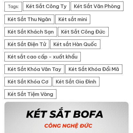
Két Sắt Công Ty
Két Sắt Văn Phòng
Tags:
Két Sắt Thu Ngân
Két sắt mini
Két Sắt Khách Sạn
Két Sắt Công Đức
Két Sắt Điện Tử
Két sắt Hàn Quốc
Két sắt cao cấp - xuất khẩu
Két Sắt Khóa Vân Tay
Két Sắt Khóa Đổi Mã
Két Sắt Khóa Cơ
Két Sắt Gia Đình
Két Sắt Tiệm Vàng