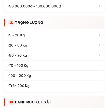
›
50.000.000đ - 100.000.000đ
TRỌNG LƯỢNG
›
5 - 20 Kg
›
20 - 50 Kg
›
50 - 70 Kg
›
70 - 100 Kg
›
100 - 200 Kg
›
Trên 200 Kg
DANH MỤC KÉT SẮT