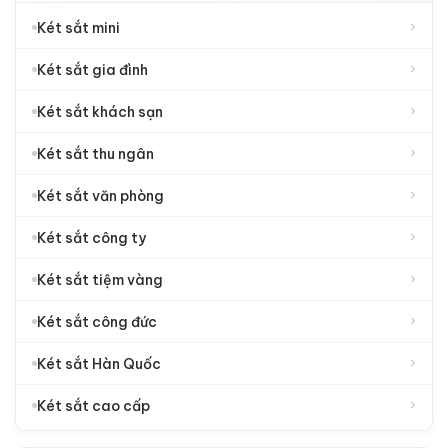
›
Két sắt mini
›
Két sắt gia đình
›
Két sắt khách sạn
›
Két sắt thu ngân
›
Két sắt văn phòng
›
Két sắt công ty
›
Két sắt tiệm vàng
›
Két sắt công đức
›
Két sắt Hàn Quốc
›
Két sắt cao cấp