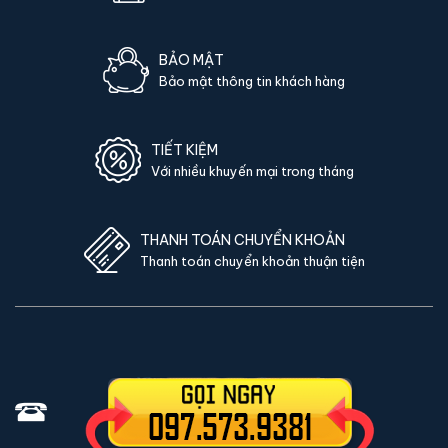
BẢO MẬT
Bảo mật thông tin khách hàng
TIẾT KIỆM
Với nhiều khuyến mại trong tháng
THANH TOÁN CHUYỂN KHOẢN
Thanh toán chuyển khoản thuận tiện