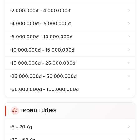
›
2.000.000đ - 4.000.000đ
›
4.000.000đ - 6.000.000đ
›
6.000.000đ - 10.000.000đ
›
10.000.000đ - 15.000.000đ
›
15.000.000đ - 25.000.000đ
›
25.000.000đ - 50.000.000đ
›
50.000.000đ - 100.000.000đ
TRỌNG LƯỢNG
›
5 - 20 Kg
›
20 - 50 Kg