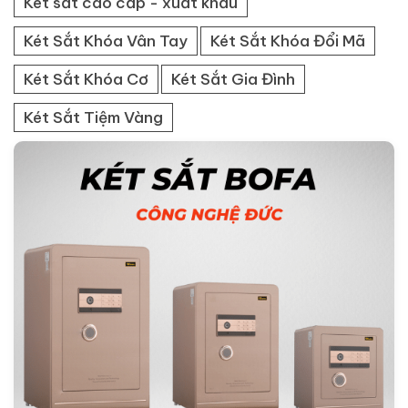
Két sắt cao cấp - xuất khẩu
Két Sắt Khóa Vân Tay
Két Sắt Khóa Đổi Mã
Két Sắt Khóa Cơ
Két Sắt Gia Đình
Két Sắt Tiệm Vàng