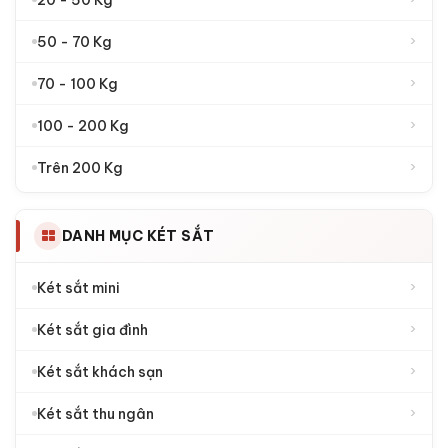
›
50 - 70 Kg
›
70 - 100 Kg
›
100 - 200 Kg
›
Trên 200 Kg
DANH MỤC KÉT SẮT
›
Két sắt mini
›
Két sắt gia đình
›
Két sắt khách sạn
›
Két sắt thu ngân