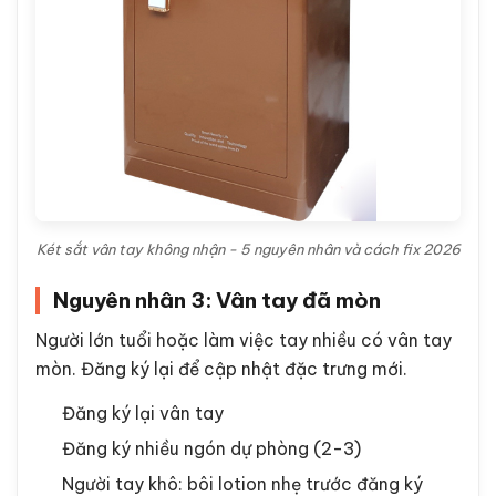
Két sắt vân tay không nhận - 5 nguyên nhân và cách fix 2026
Nguyên nhân 3: Vân tay đã mòn
Người lớn tuổi hoặc làm việc tay nhiều có vân tay
mòn. Đăng ký lại để cập nhật đặc trưng mới.
Đăng ký lại vân tay
Đăng ký nhiều ngón dự phòng (2-3)
Người tay khô: bôi lotion nhẹ trước đăng ký