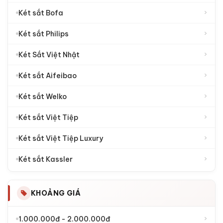
›
Két sắt Bofa
›
Két sắt Philips
›
Két Sắt Việt Nhật
›
Két sắt Aifeibao
›
Két sắt Welko
›
Két sắt Việt Tiệp
›
Két sắt Việt Tiệp Luxury
›
Két sắt Kassler
KHOẢNG GIÁ
›
1.000.000đ - 2.000.000đ