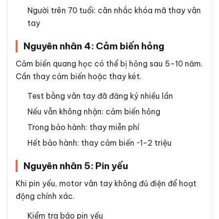
Người trên 70 tuổi: cân nhắc khóa mã thay vân
tay
Nguyên nhân 4: Cảm biến hỏng
Cảm biến quang học có thể bị hỏng sau 5-10 năm.
Cần thay cảm biến hoặc thay két.
Test bằng vân tay đã đăng ký nhiều lần
Nếu vẫn không nhận: cảm biến hỏng
Trong bảo hành: thay miễn phí
Hết bảo hành: thay cảm biến ~1-2 triệu
Nguyên nhân 5: Pin yếu
Khi pin yếu, motor vân tay không đủ điện để hoạt
động chính xác.
Kiểm tra báo pin yếu