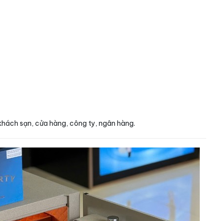
khách sạn, cửa hàng, công ty, ngân hàng.