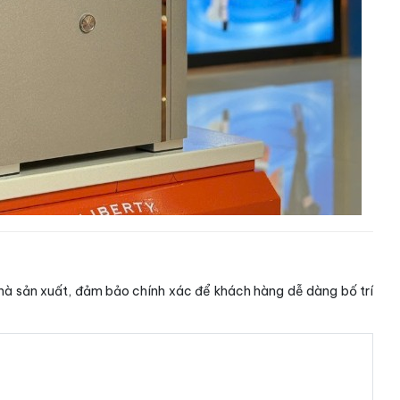
à sản xuất, đảm bảo chính xác để khách hàng dễ dàng bố trí